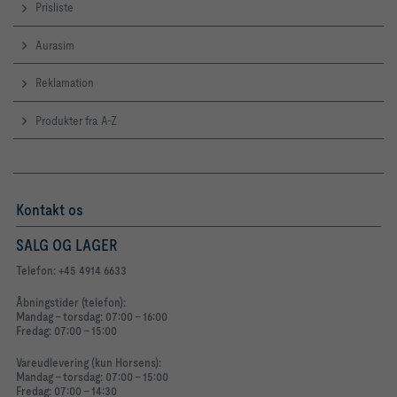
Prisliste
Aurasim
Reklamation
Produkter fra A-Z
Kontakt os
SALG OG LAGER
Telefon: +45 4914 6633
Åbningstider (telefon):
Mandag - torsdag: 07:00 - 16:00
Fredag: 07:00 - 15:00
Vareudlevering (kun Horsens):
Mandag - torsdag: 07:00 - 15:00
Fredag: 07:00 - 14:30