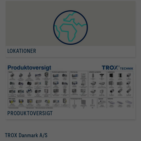
LOKATIONER
PRODUKTOVERSIGT
TROX Danmark A/S