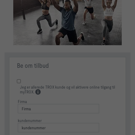
Be om tilbud
Jeg er allerede TROX kunde og vil aktivere online tilgang til
myTROX.
Firma
kundenummer