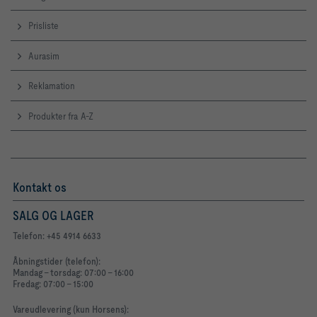
Prisliste
Aurasim
Reklamation
Produkter fra A-Z
Kontakt os
SALG OG LAGER
Telefon: +45 4914 6633
Åbningstider (telefon):
Mandag - torsdag: 07:00 - 16:00
Fredag: 07:00 - 15:00
Vareudlevering (kun Horsens):