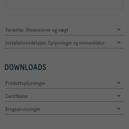
Varianter, Dimensioner og vægt
Installationsdetaljer, Oplysninger og nomenklatur
DOWNLOADS
Produktoplysninger
Certifikater
Brugsanvisninger