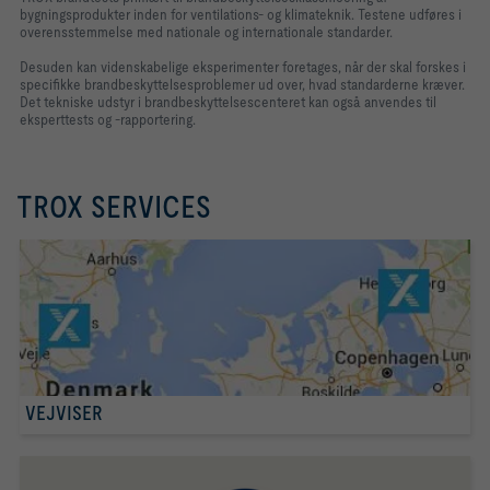
bygningsprodukter inden for ventilations- og klimateknik. Testene udføres i
overensstemmelse med nationale og internationale standarder.
Desuden kan videnskabelige eksperimenter foretages, når der skal forskes i
specifikke brandbeskyttelsesproblemer ud over, hvad standarderne kræver.
Det tekniske udstyr i brandbeskyttelsescenteret kan også anvendes til
eksperttests og -rapportering.
TROX SERVICES
VEJVISER