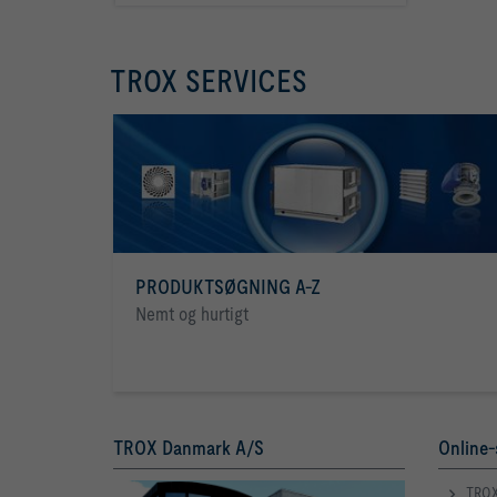
TROX SERVICES
PRODUKTSØGNING A-Z
Nemt og hurtigt
TROX Danmark A/S
Online-
TROX