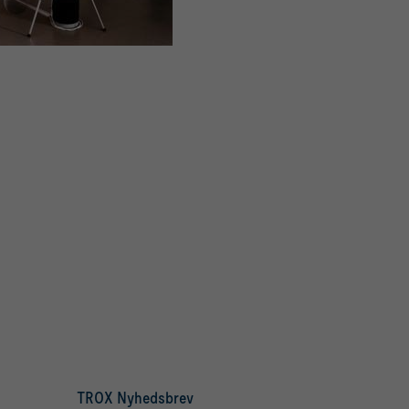
TROX Nyhedsbrev