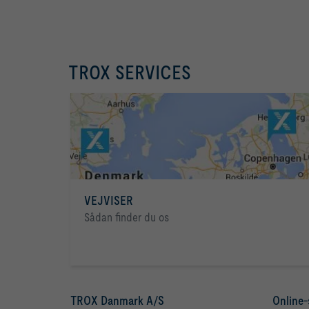
TROX SERVICES
VEJVISER
Sådan finder du os
TROX Danmark A/S
Online-