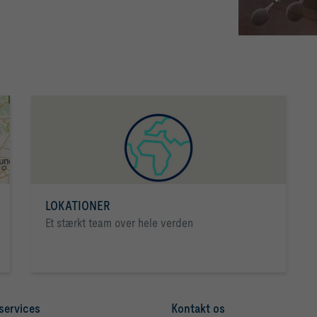
LOKATIONER
Et stærkt team over hele verden
services
Kontakt os