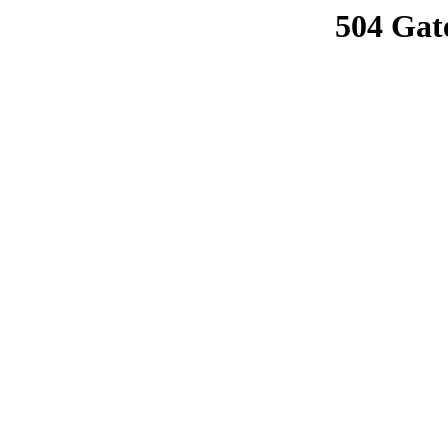
504 Gat