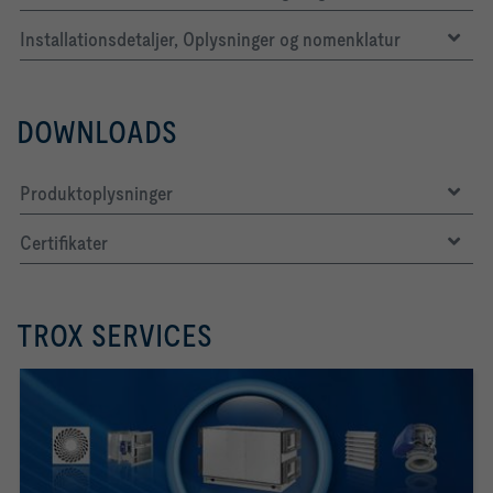
Installationsdetaljer, Oplysninger og nomenklatur
DOWNLOADS
Produktoplysninger
Certifikater
TROX SERVICES