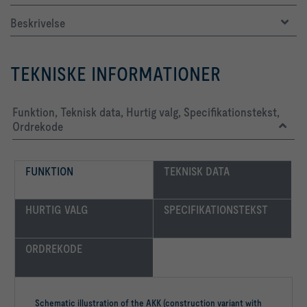
Beskrivelse
TEKNISKE INFORMATIONER
Funktion, Teknisk data, Hurtig valg, Specifikationstekst,
Ordrekode
FUNKTION
TEKNISK DATA
HURTIG VALG
SPECIFIKATIONSTEKST
ORDREKODE
Schematic illustration of the AKK (construction variant with