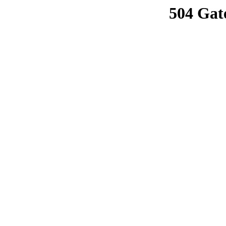
504 Gat