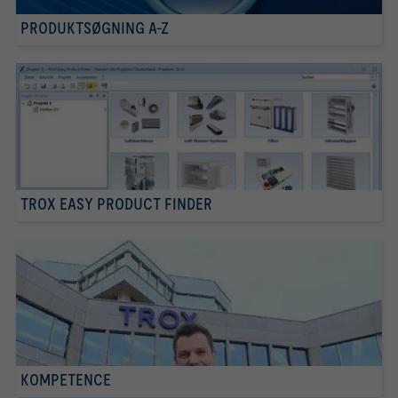
PRODUKTSØGNING A-Z
TROX EASY PRODUCT FINDER
KOMPETENCE