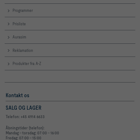
Programmer
Prisliste
Aurasim
Reklamation
Produkter fra A-Z
Kontakt os
SALG OG LAGER
Telefon: +45 4914 6633
Åbningstider (telefon):
Mandag - torsdag: 07:00 - 16:00
Fredag: 07:00 - 15:00