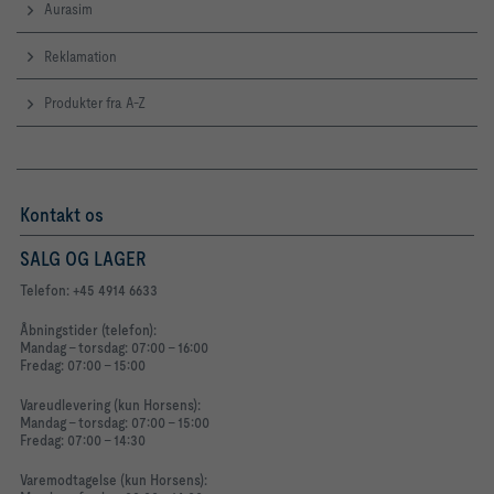
Aurasim
Reklamation
Produkter fra A-Z
Kontakt os
SALG OG LAGER
Telefon: +45 4914 6633
Åbningstider (telefon):
Mandag - torsdag: 07:00 - 16:00
Fredag: 07:00 - 15:00
Vareudlevering (kun Horsens):
Mandag - torsdag: 07:00 - 15:00
Fredag: 07:00 - 14:30
Varemodtagelse (kun Horsens):