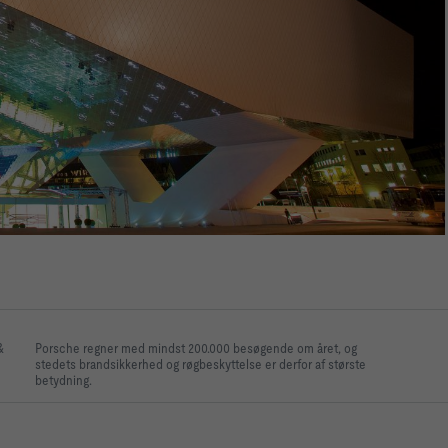
&
Porsche regner med mindst 200.000 besøgende om året, og
stedets brandsikkerhed og røgbeskyttelse er derfor af største
betydning.