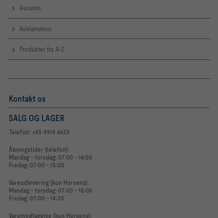
Aurasim
Reklamation
Produkter fra A-Z
Kontakt os
SALG OG LAGER
Telefon: +45 4914 6633
Åbningstider (telefon):
Mandag - torsdag: 07:00 - 16:00
Fredag: 07:00 - 15:00
Vareudlevering (kun Horsens):
Mandag - torsdag: 07:00 - 15:00
Fredag: 07:00 - 14:30
Varemodtagelse (kun Horsens):