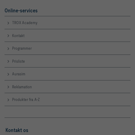
Online-services
TROX Academy
Kontakt
Programmer
Prisliste
Aurasim
Reklamation
Produkter fra A-Z
Kontakt os