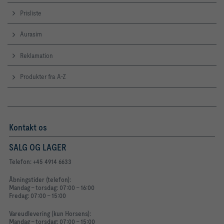
Prisliste
Aurasim
Reklamation
Produkter fra A-Z
Kontakt os
SALG OG LAGER
Telefon: +45 4914 6633
Åbningstider (telefon):
Mandag - torsdag: 07:00 - 16:00
Fredag: 07:00 - 15:00
Vareudlevering (kun Horsens):
Mandag - torsdag: 07:00 - 15:00