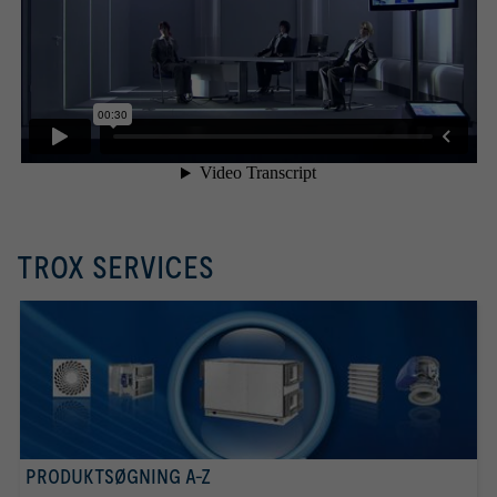
TROX SERVICES
PRODUKTSØGNING A-Z