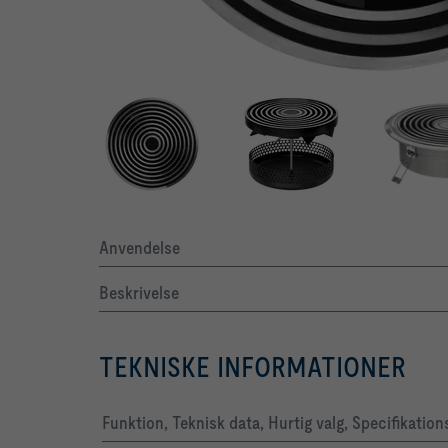
Anvendelse
Beskrivelse
TEKNISKE INFORMATIONER
Funktion, Teknisk data, Hurtig valg, Specifikatio