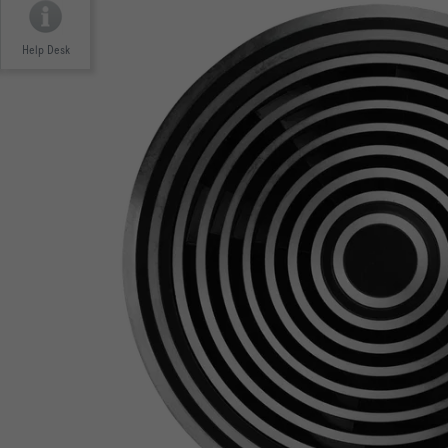
Help Desk