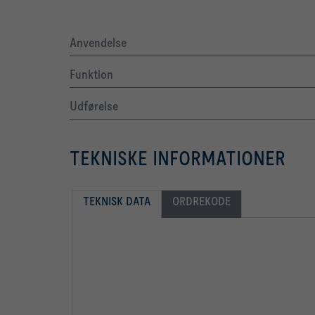
Anvendelse
Funktion
Udførelse
TEKNISKE INFORMATIONER
TEKNISK DATA
ORDREKODE