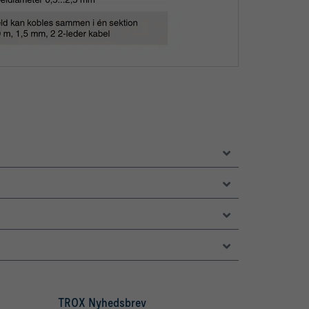
TROX Nyhedsbrev