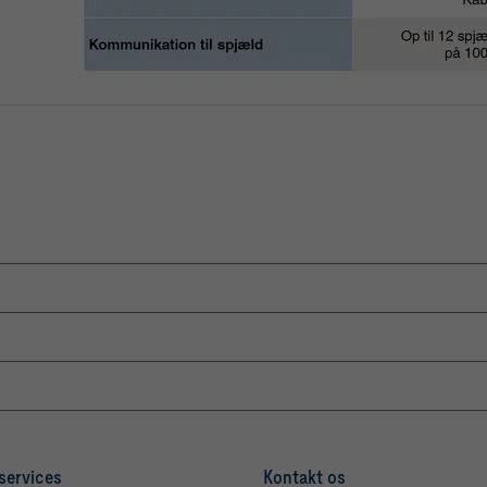
services
Kontakt os