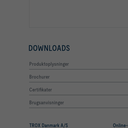
DOWNLOADS
Produktoplysninger
Brochurer
Certifikater
Brugsanvisninger
TROX Danmark A/S
Online-