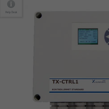
Help Desk