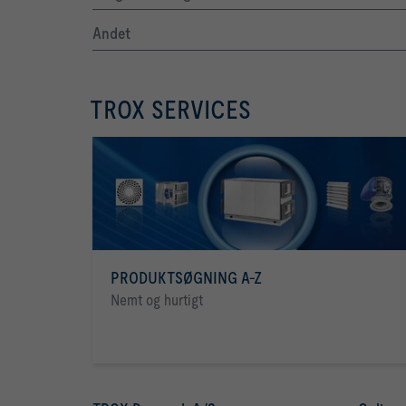
Andet
TROX SERVICES
PRODUKTSØGNING A-Z
Nemt og hurtigt