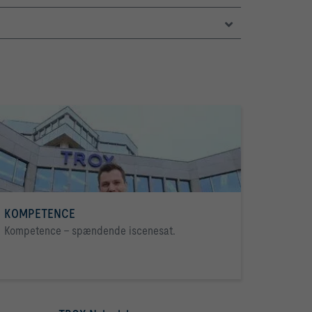
KOMPETENCE
Kompetence - spændende iscenesat.