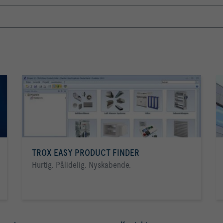
TROX EASY PRODUCT FINDER
Hurtig. Pålidelig. Nyskabende.