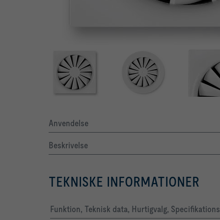
Anvendelse
Beskrivelse
TEKNISKE INFORMATIONER
Funktion, Teknisk data, Hurtigvalg, Specifikation