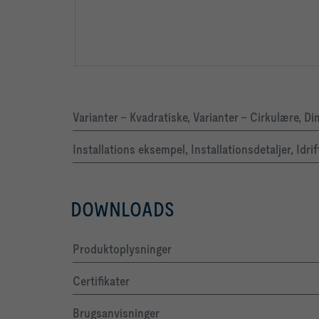
Varianter – Kvadratiske, Varianter – Cirkulære, D
Installations eksempel, Installationsdetaljer, I
DOWNLOADS
Produktoplysninger
Certifikater
Brugsanvisninger