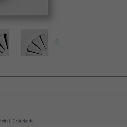
stekst, Ordrekode