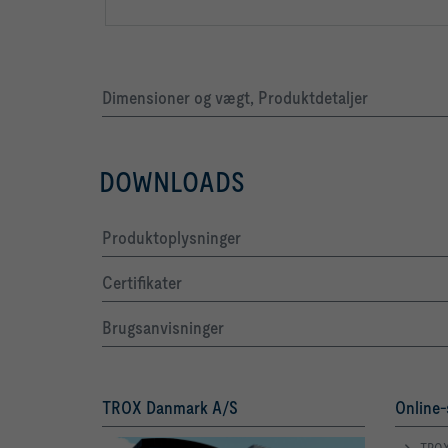
Dimensioner og vægt, Produktdetaljer
DOWNLOADS
Produktoplysninger
Certifikater
Brugsanvisninger
TROX Danmark A/S
Online-
TROX