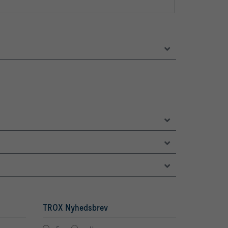
TROX Nyhedsbrev