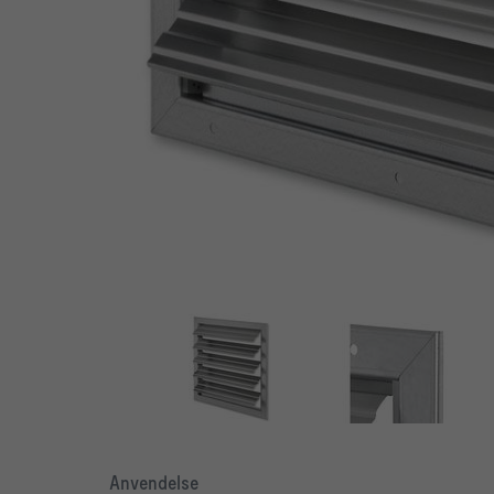
Anvendelse